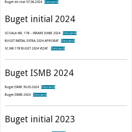
Buget de stat 07.06.2024
Descarcă
Buget initial 2024
SCOALA NR. 178 – VIRARE IUNIE 2024
Descarcă
BUGET INITIAL EXTRA 2024 APROBAT
Descarcă
SC.NR.178 BUGET 2024 VIZAT
Descarcă
Buget ISMB 2024
Buget ISMB 30.05.2024
Descarcă
Buget-ISMB-2024
Descarcă
Buget initial 2023