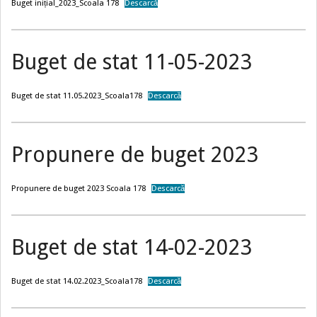
Buget inițial_2023_Scoala 178
Descarcă
Buget de stat 11-05-2023
Buget de stat 11.05.2023_Scoala178
Descarcă
Propunere de buget 2023
Propunere de buget 2023 Scoala 178
Descarcă
Buget de stat 14-02-2023
Buget de stat 14.02.2023_Scoala178
Descarcă