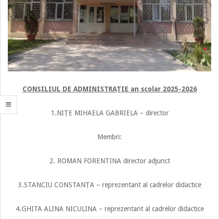
CONSILIUL DE ADMINISTRAŢIE an scolar 2025-2026
1.NIȚE MIHAELA GABRIELA – director
Membri:
2. ROMAN FORENTINA director adjunct
3.STANCIU CONSTANȚA – reprezentant al cadrelor didactice
4.GHITA ALINA NICULINA – reprezentant al cadrelor didactice