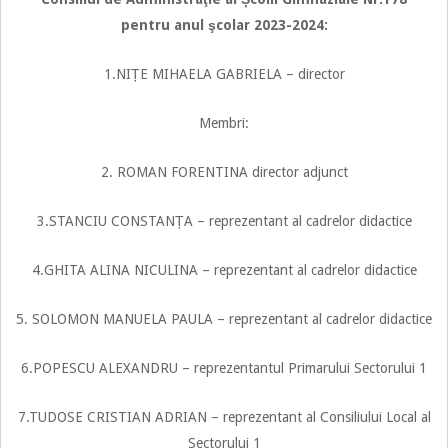
pentru anul şcola
r 2023-2024:
1.NIȚE MIHAELA GABRIELA – director
Membri:
2. ROMAN FORENTINA director adjunct
3.STANCIU CONSTANȚA – reprezentant al cadrelor didactice
4.GHITA ALINA NICULINA – reprezentant al cadrelor didactice
5. SOLOMON MANUELA PAULA – reprezentant al cadrelor didactice
6.POPESCU ALEXANDRU – reprezentantul Primarului Sectorului 1
7.TUDOSE CRISTIAN ADRIAN – reprezentant al Consiliului Local al
Sectorului 1