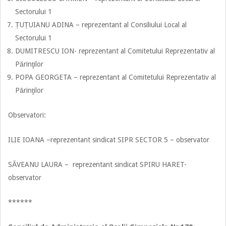
Sectorului 1
ȚUȚUIANU ADINA – reprezentant al Consiliului Local al
Sectorului 1
DUMITRESCU ION- reprezentant al Comitetului Reprezentativ al
Părinţilor
POPA GEORGETA – reprezentant al Comitetului Reprezentativ al
Părinţilor
Observatori:
ILIE IOANA –reprezentant sindicat SIPR SECTOR 5 – observator
SĂVEANU LAURA – reprezentant sindicat SPIRU HARET-
observator
******