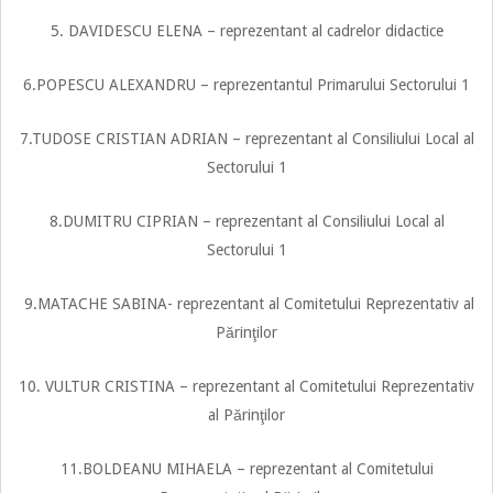
5. DAVIDESCU ELENA – reprezentant al cadrelor didactice
6.POPESCU ALEXANDRU – reprezentantul Primarului Sectorului 1
7.TUDOSE CRISTIAN ADRIAN – reprezentant al Consiliului Local al
Sectorului 1
8.DUMITRU CIPRIAN – reprezentant al Consiliului Local al
Sectorului 1
9.MATACHE SABINA- reprezentant al Comitetului Reprezentativ al
Părinţilor
10. VULTUR CRISTINA – reprezentant al Comitetului Reprezentativ
al Părinţilor
11.BOLDEANU MIHAELA – reprezentant al Comitetului