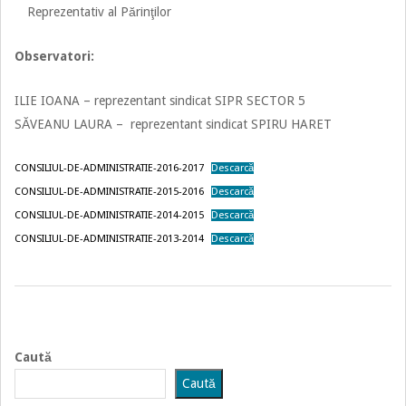
Reprezentativ al Părinţilor
Observatori:
ILIE IOANA – reprezentant sindicat SIPR SECTOR 5
SĂVEANU LAURA – reprezentant sindicat SPIRU HARET
CONSILIUL-DE-ADMINISTRATIE-2016-2017
Descarcă
CONSILIUL-DE-ADMINISTRATIE-2015-2016
Descarcă
CONSILIUL-DE-ADMINISTRATIE-2014-2015
Descarcă
CONSILIUL-DE-ADMINISTRATIE-2013-2014
Descarcă
2022-
04-
29
Caută
Caută