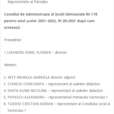
Reprezentativ al Părinţilor
Consiliul de Administraţie al Școlii Gimnaziale Nr.178
pentru anul şcolar 2021-2022, 01.09.2021 după cum
urmează:
Presedinte:
1.LIXANDRU IONEL FLORIAN – director
Membri:
NIȚE MIHAELA GABRIELA director adjunct
STANCIU CONSTANTA – reprezentant al cadrelor didactice
GHITA ALINA NICULINA – reprezentant al cadrelor didactice
POPESCU ALEXANDRU – reprezentantul Primarului Sectorului 1
TUDOSE CRISTIAN ADRIAN – reprezentant al Consiliului Local al
Sectorului 1