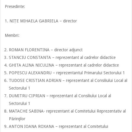
Presedinte:
1. NIȚE MIHAELA GABRIELA – director
Membri:
ROMAN FLORENTINA – director adjunct
STANCIU CONSTANTA – reprezentant al cadrelor didactice
GHITA ALINA NICULINA – reprezentant al cadrelor didactice
POPESCU ALEXANDRU – reprezentantul Primarului Sectorului 1
TUDOSE CRISTIAN ADRIAN – reprezentant al Consiliului Local al
Sectorului 1
DUMITRU CIPRIAN – reprezentant al Consiliului Local al
Sectorului 1
MATACHE SABINA- reprezentant al Comitetului Reprezentativ al
Părinţilor
ANTON IOANA ROXANA – reprezentant al Comitetului