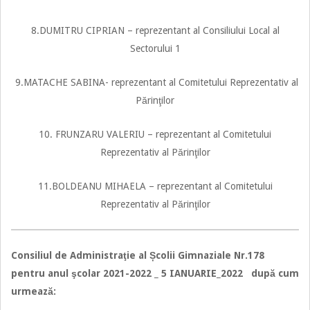
8.DUMITRU CIPRIAN – reprezentant al Consiliului Local al
Sectorului 1
9.MATACHE SABINA- reprezentant al Comitetului Reprezentativ al
Părinţilor
10. FRUNZARU VALERIU – reprezentant al Comitetului
Reprezentativ al Părinţilor
11.BOLDEANU MIHAELA – reprezentant al Comitetului
Reprezentativ al Părinţilor
Consiliul de Administraţie al Școlii Gimnaziale Nr.178
pentru anul şcolar 2021-2022 _ 5 IANUARIE_2022 după cum
urmează: