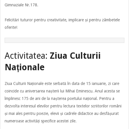
Gimnaziale Nr.178.
Felicitări tuturor pentru creativitate, implicare și pentru zâmbetele
oferite!