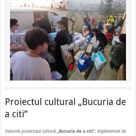
Proiectul cultural „Bucuria de
a citi”
Datorită proiectului cultural
„Bucuria de a citi”
, implementat de