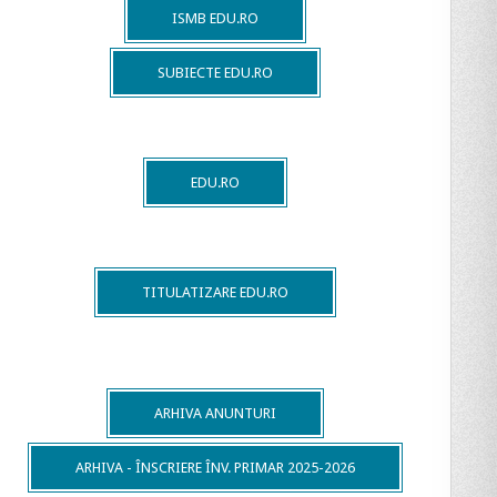
ISMB EDU.RO
SUBIECTE EDU.RO
EDU.RO
TITULATIZARE EDU.RO
ARHIVA ANUNTURI
ARHIVA - ÎNSCRIERE ÎNV. PRIMAR 2025-2026